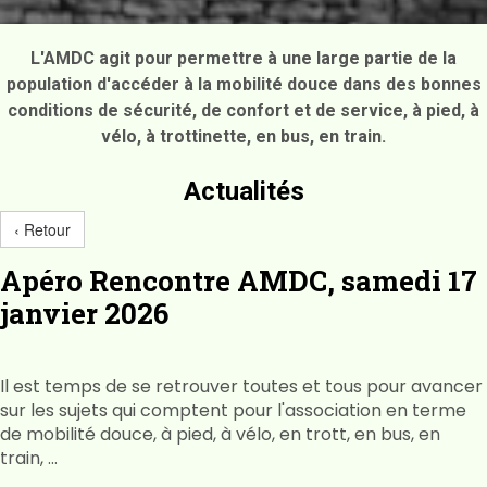
L'AMDC agit pour permettre à une large partie de la
population d'accéder à la mobilité douce dans des bonnes
conditions de sécurité, de confort et de service, à pied, à
vélo, à trottinette, en bus, en train.
Actualités
‹ Retour
Apéro Rencontre AMDC, samedi 17
janvier 2026
Il est temps de se retrouver toutes et tous pour avancer
sur les sujets qui comptent pour l'association en terme
de mobilité douce, à pied, à vélo, en trott, en bus, en
train, ...