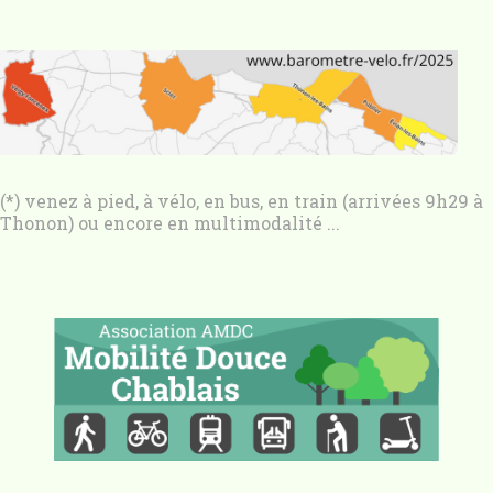
(*) venez à pied, à vélo, en bus, en train (arrivées 9h29 à
Thonon) ou encore en multimodalité ...