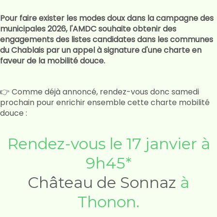
Pour faire exister les modes doux dans la campagne des
municipales 2026, l'AMDC souhaite obtenir des
engagements des listes candidates dans les communes
du Chablais par un appel à signature d'une charte en
faveur de la mobilité douce.
👉 Comme déjà annoncé, rendez-vous donc samedi
prochain pour enrichir ensemble cette charte mobilité
douce :
Rendez-vous le 17 janvier à
9h45*
Château de Sonnaz
à
Thonon.