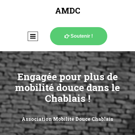
AMDC
Soutenir !

Engagée pour plus de
mobilité douce dans le
Chablais !
Association Mobilité Douce Chablais