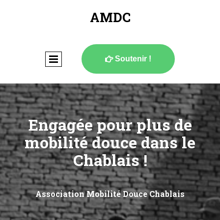
AMDC
Soutenir !

Engagée pour plus de
mobilité douce dans le
Chablais !
Association Mobilité Douce Chablais