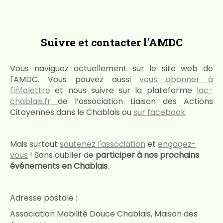
Suivre et contacter l'AMDC
Vous naviguez actuellement sur le site web de
l'AMDC. Vous pouvez aussi
vous abonner à
l'infolettre
et nous suivre sur la plateforme
lac-
chablais.fr
de l’association Liaison des Actions
Citoyennes dans le Chablais ou
sur facebook
.
Mais surtout
soutenez l'association
et
engagez-
vous
! Sans oublier de
participer à nos prochains
événements en Chablais
.
Adresse postale :
Association Mobilité Douce Chablais, Maison des