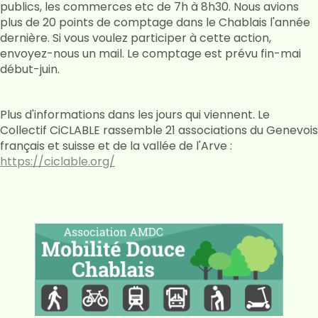
publics, les commerces etc de 7h à 8h30. Nous avions
plus de 20 points de comptage dans le Chablais l'année
dernière. Si vous voulez participer à cette action,
envoyez-nous un mail. Le comptage est prévu fin-mai
début-juin.
Plus d'informations dans les jours qui viennent. Le
Collectif CiCLABLE rassemble 21 associations du Genevois
français et suisse et de la vallée de l'Arve :
https://ciclable.org/