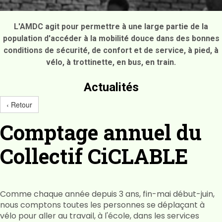
L'AMDC agit pour permettre à une large partie de la
population d'accéder à la mobilité douce dans des bonnes
conditions de sécurité, de confort et de service, à pied, à
vélo, à trottinette, en bus, en train.
Actualités
‹ Retour
Comptage annuel du
Collectif CiCLABLE
Comme chaque année depuis 3 ans, fin-mai début-juin,
nous comptons toutes les personnes se déplaçant à
vélo pour aller au travail, à l'école, dans les services