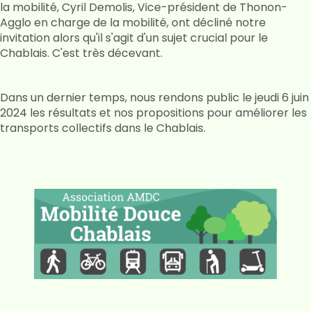
la mobilité, Cyril Demolis, Vice-président de Thonon-
Agglo en charge de la mobilité, ont décliné notre
invitation alors qu'il s'agit d'un sujet crucial pour le
Chablais. C'est très décevant.
Dans un dernier temps, nous rendons public le jeudi 6 juin
2024 les résultats et nos propositions pour améliorer les
transports collectifs dans le Chablais.