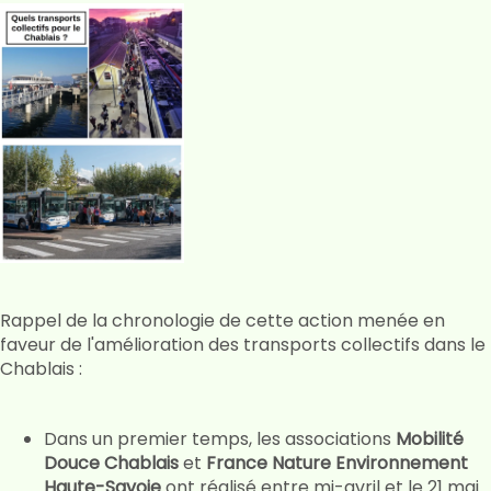
Rappel de la chronologie de cette action menée en
faveur de l'amélioration des transports collectifs dans le
Chablais :
Dans un premier temps, les associations
Mobilité
Douce Chablais
et
France Nature Environnement
Haute-Savoie
ont réalisé entre mi-avril et le 21 mai