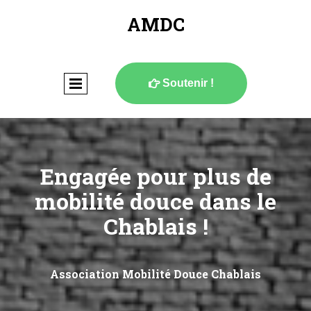
AMDC
Soutenir !

Engagée pour plus de
mobilité douce dans le
Chablais !
Association Mobilité Douce Chablais