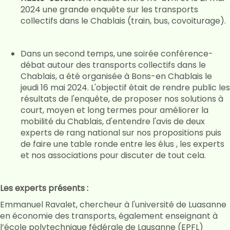
2024 une grande enquête sur les transports
collectifs dans le Chablais (train, bus, covoiturage).
Dans un second temps, une soirée conférence-
débat autour des transports collectifs dans le
Chablais, a été organisée à Bons-en Chablais le
jeudi 16 mai 2024. L'objectif était de rendre public les
résultats de l'enquête, de proposer nos solutions à
court, moyen et long termes pour améliorer la
mobilité du Chablais, d'entendre l'avis de deux
experts de rang national sur nos propositions puis
de faire une table ronde entre les élus , les experts
et nos associations pour discuter de tout cela.
Les experts présents :
Emmanuel Ravalet, chercheur à l'université de Luasanne
en économie des transports, également enseignant à
l’école polytechnique fédérale de Lausanne (EPFL)