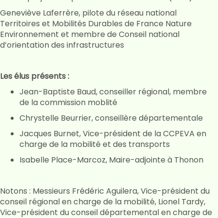
Geneviève Laferrère, pilote du réseau national
Territoires et Mobilités Durables de France Nature
Environnement et membre de Conseil national
d’orientation des infrastructures
Les élus présents :
Jean-Baptiste Baud, conseiller régional, membre
de la commission moblité
Chrystelle Beurrier, conseillère départementale
Jacques Burnet, Vice-président de la CCPEVA en
charge de la mobilité et des transports
Isabelle Place-Marcoz, Maire-adjointe à Thonon
Notons : Messieurs Frédéric Aguilera, Vice-président du
conseil régional en charge de la mobilité, Lionel Tardy,
Vice-président du conseil départemental en charge de