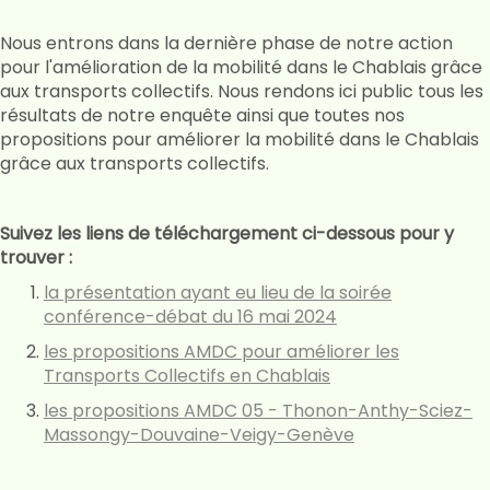
Nous entrons dans la dernière phase de notre action
pour l'amélioration de la mobilité dans le Chablais grâce
aux transports collectifs. Nous rendons ici public tous les
résultats de notre enquête ainsi que toutes nos
propositions pour améliorer la mobilité dans le Chablais
grâce aux transports collectifs.
Suivez les liens de téléchargement ci-dessous pour y
trouver :
la présentation ayant eu lieu de la soirée
conférence-débat du 16 mai 2024
les propositions AMDC pour améliorer les
Transports Collectifs en Chablais
les propositions AMDC 05 - Thonon-Anthy-Sciez-
Massongy-Douvaine-Veigy-Genève