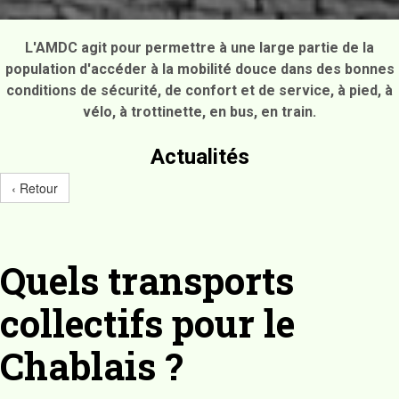
L'AMDC agit pour permettre à une large partie de la
population d'accéder à la mobilité douce dans des bonnes
conditions de sécurité, de confort et de service, à pied, à
vélo, à trottinette, en bus, en train.
Actualités
‹ Retour
Quels transports
collectifs pour le
Chablais ?