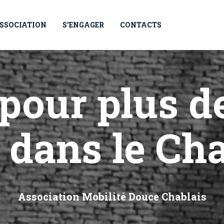
ASSOCIATION
S'ENGAGER
CONTACTS
pour plus de
dans le Cha
Association Mobilité Douce Chablais