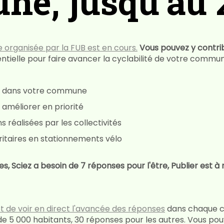
e, jusqu'au 2
 organisée par la FUB est en cours.
Vous pouvez y contri
ntielle pour faire avancer la cyclabilité de votre commun
lo dans votre commune
à améliorer en priorité
s réalisées par les collectivités
ritaires en stationnements vélo
es, Sciez a besoin de 7 réponses pour l'être, Publier est à 
t de voir en direct l'avancée des réponses
dans chaque c
e 5 000 habitants, 30 réponses pour les autres. Vous pou